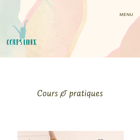
menu
Cours & pratiques