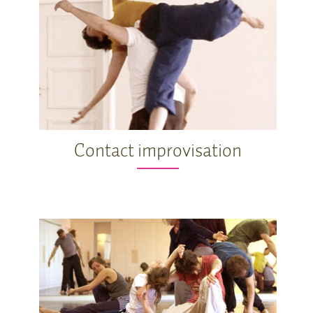
Contact improvisation