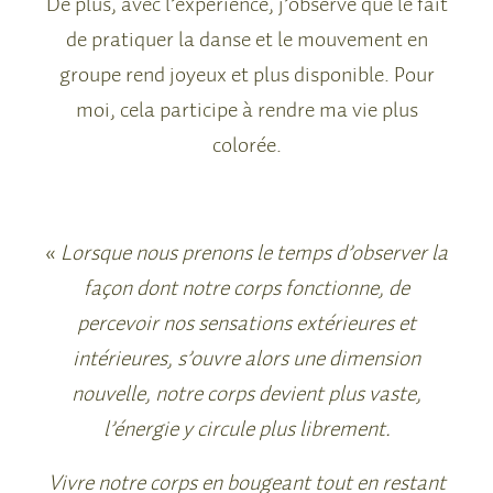
De plus, avec l’expérience, j’observe que le fait
de pratiquer la danse et le mouvement en
groupe rend joyeux et plus disponible. Pour
moi, cela participe à rendre ma vie plus
colorée.
«
Lorsque nous prenons le temps d’observer la
façon dont notre corps fonctionne, de
percevoir nos sensations extérieures et
intérieures, s’ouvre alors une dimension
nouvelle, notre corps devient plus vaste,
l’énergie y circule plus librement.
Vivre notre corps en bougeant tout en restant