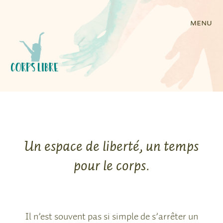
menu
Un espace de liberté, un temps
pour le corps.
Il n’est souvent pas si simple de s’arrêter un