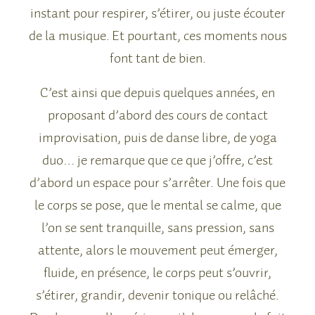
instant pour respirer, s’étirer, ou juste écouter
de la musique. Et pourtant, ces moments nous
font tant de bien.
C’est ainsi que depuis quelques années, en
proposant d’abord des cours de contact
improvisation, puis de danse libre, de yoga
duo… je remarque que ce que j’offre, c’est
d’abord un espace pour s’arrêter. Une fois que
le corps se pose, que le mental se calme, que
l’on se sent tranquille, sans pression, sans
attente, alors le mouvement peut émerger,
fluide, en présence, le corps peut s’ouvrir,
s’étirer, grandir, devenir tonique ou relâché.