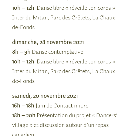
10h – 12h
Danse libre « réveille ton corps »
Inter du Mitan, Parc des Crêtets, La Chaux-
de-Fonds
dimanche, 28 novembre 2021
8h – 9h
Danse contemplative
10h – 12h
Danse libre « réveille ton corps »
Inter du Mitan, Parc des Crêtets, La Chaux-
de-Fonds
samedi, 20 novembre 2021
16h – 18h
Jam de Contact impro
18h – 20h
Présentation du projet « Dancers’
village » et discussion autour d’un repas
canadien