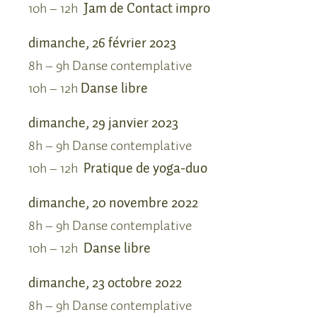
10h – 12h
Jam de Contact impro
dimanche, 26 février 2023
8h – 9h Danse contemplative
10h – 12h
Danse libre
dimanche, 29 janvier 2023
8h – 9h Danse contemplative
10h – 12h
Pratique de yoga-duo
dimanche, 20 novembre 2022
8h – 9h Danse contemplative
10h – 12h
Danse libre
dimanche, 23 octobre 2022
8h – 9h Danse contemplative