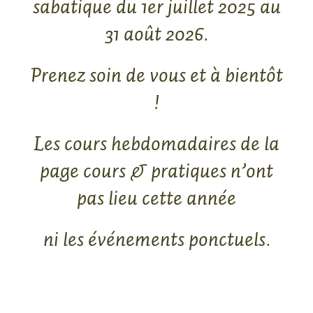
sabatique du 1er juillet 2025 au
31 août 2026.
Prenez soin de vous et à bientôt
!
Les cours hebdomadaires de la
page
cours & pratiques
n’ont
pas lieu cette année
ni les événements ponctuels.