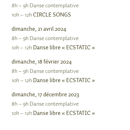
8h – 9h Danse contemplative
10h – 12h
CIRCLE SONGS
dimanche, 21 avril 2024
8h – 9h Danse contemplative
10h – 12h
Danse libre « ECSTATIC »
dimanche, 18 février 2024
8h – 9h Danse contemplative
10h – 12h
Danse libre « ECSTATIC »
dimanche, 17 décembre 2023
8h – 9h Danse contemplative
10h – 12h
Danse libre « ECSTATIC »