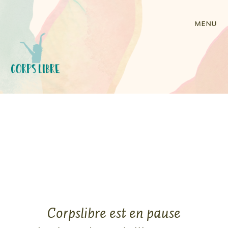
menu
Corpslibre est en pause