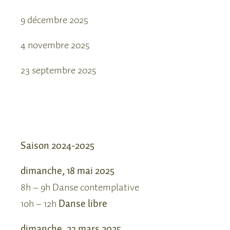
9 décembre 2025
4 novembre 2025
23 septembre 2025
Saison 2024-2025
dimanche, 18 mai 2025
8h – 9h Danse contemplative
10h – 12h
Danse libre
dimanche, 23 mars 2025