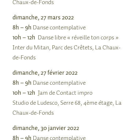
Chaux-de-Fonds
dimanche, 27 mars 2022
8h – 9h
Danse contemplative
10h – 12h
Danse libre « réveille ton corps »
Inter du Mitan, Parc des Crêtets, La Chaux-
de-Fonds
dimanche, 27 février 2022
8h – 9h
Danse contemplative
10h – 12h
Jam de Contact impro
Studio de Ludesco, Serre 68, 4ème étage, La
Chaux-de-Fonds
dimanche, 30 janvier 2022
8h – 9h
Danse contemplative