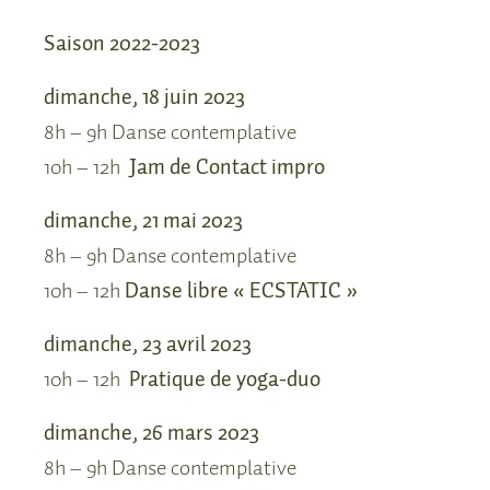
Saison 2022-2023
dimanche, 18 juin 2023
8h – 9h Danse contemplative
10h – 12h
Jam de Contact impro
dimanche, 21 mai 2023
8h – 9h Danse contemplative
10h – 12h
Danse libre « ECSTATIC »
dimanche, 23 avril 2023
10h – 12h
Pratique de yoga-duo
dimanche, 26 mars 2023
8h – 9h Danse contemplative