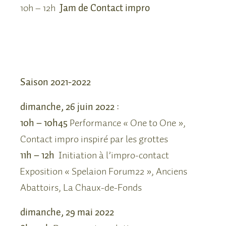
10h – 12h
Jam de Contact impro
Saison 2021-2022
dimanche, 26 juin 2022 :
10h – 10h45
Performance « One to One »,
Contact impro inspiré par les grottes
11h – 12h
Initiation à l’impro-contact
Exposition « Spelaion Forum22 », Anciens
Abattoirs, La Chaux-de-Fonds
dimanche, 29 mai 2022