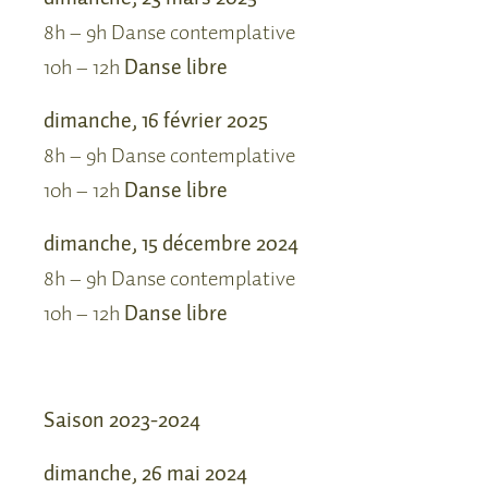
8h – 9h Danse contemplative
10h – 12h
Danse libre
dimanche, 16 février 2025
8h – 9h Danse contemplative
10h – 12h
Danse libre
dimanche, 15 décembre 2024
8h – 9h Danse contemplative
10h – 12h
Danse libre
Saison 2023-2024
dimanche, 26 mai 2024