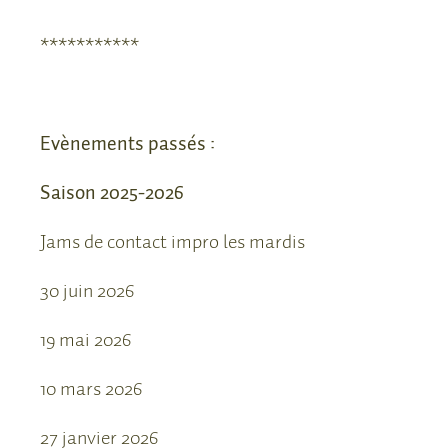
***********
Evènements passés :
Saison 2025-2026
Jams de contact impro les mardis
30 juin 2026
19 mai 2026
10 mars 2026
27 janvier 2026