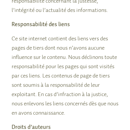
responsabilité concernant la justesse,
l’intégrité ou l’actualité des informations.
Responsabilité des liens
Ce site internet contient des liens vers des
pages de tiers dont nous n’avons aucune
influence sur le contenu. Nous déclinons toute
responsabilité pour les pages qui sont visités
par ces liens. Les contenus de page de tiers
sont soumis à la responsabilité de leur
exploitant. En cas d’infraction à la justice,
nous enlevons les liens concernés dès que nous
en avons connaissance.
Droits d’auteurs