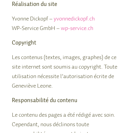
Réalisation du site
Yvonne Dickopf –
yvonnedickopf.ch
WP-Service GmbH –
wp-service.ch
Copyright
Les contenus (textes, images, graphes) de ce
site internet sont soumis au copyright. Toute
utilisation nécessite l’autorisation écrite de
Geneviève Leone.
Responsabilité du contenu
Le contenu des pages a été rédigé avec soin.
Cependant, nous déclinons toute