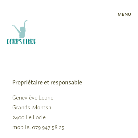
menu
Propriétaire et responsable
Geneviève Leone
Grands-Monts 1
2400 Le Locle
mobile: 079 947 58 25