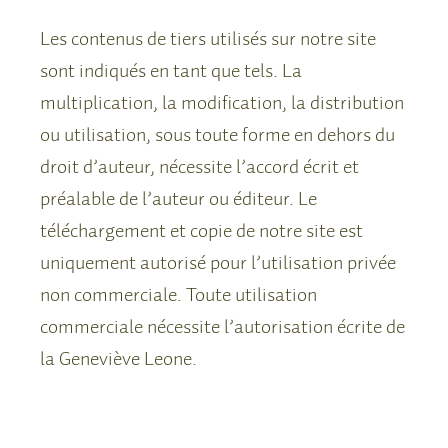
Les contenus de tiers utilisés sur notre site
sont indiqués en tant que tels. La
multiplication, la modification, la distribution
ou utilisation, sous toute forme en dehors du
droit d’auteur, nécessite l’accord écrit et
préalable de l’auteur ou éditeur. Le
téléchargement et copie de notre site est
uniquement autorisé pour l’utilisation privée
non commerciale. Toute utilisation
commerciale nécessite l’autorisation écrite de
la Geneviève Leone.