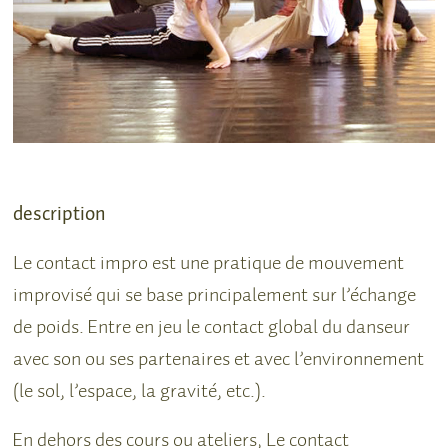
description
Le contact impro est une pratique de mouvement
improvisé qui se base principalement sur l’échange
de poids. Entre en jeu le contact global du danseur
avec son ou ses partenaires et avec l’environnement
(le sol, l’espace, la gravité, etc.).
En dehors des cours ou ateliers, Le contact