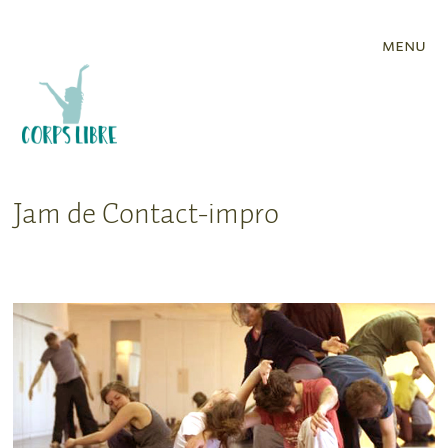
menu
Jam de Contact-impro