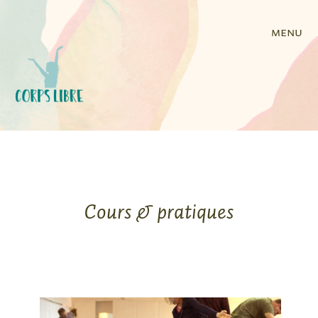
menu
Cours & pratiques