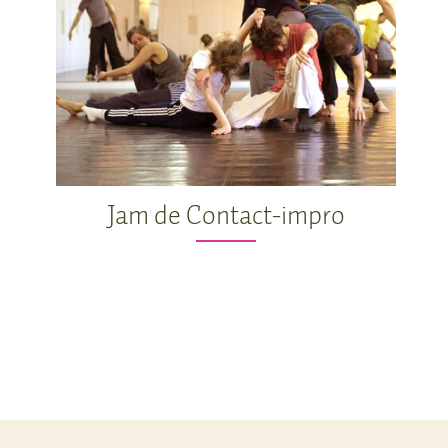
Jam de Contact-impro